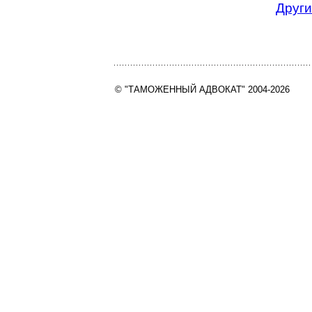
Други
© "ТАМОЖЕННЫЙ АДВОКАТ" 2004-2026